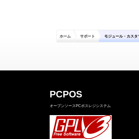
ホーム
サポート
モジュール・カスタ
PCPOS
オープンソースPCポスレジシステム