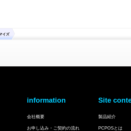
マイズ
information
Site cont
会社概要
製品紹介
お申し込み・ご契約の流れ
PCPOSとは