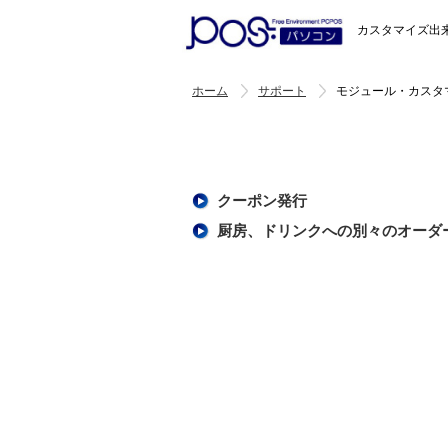
カスタマイズ出来る
ホーム
サポート
モジュール・カスタ
クーポン発行
厨房、ドリンクへの別々のオーダ