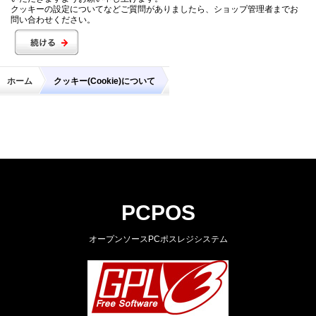
クッキーの設定についてなどご質問がありましたら、ショップ管理者までお
問い合わせください。
ホーム
クッキー(Cookie)について
PCPOS
オープンソースPCポスレジシステム