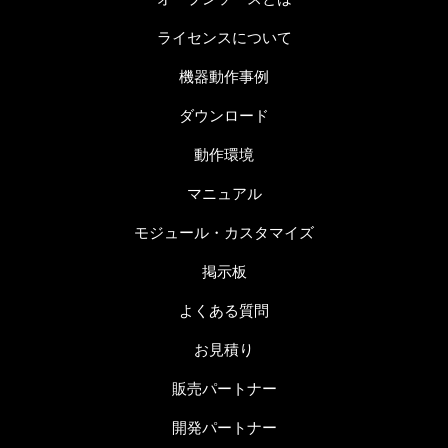
ライセンスについて
機器動作事例
ダウンロード
動作環境
マニュアル
モジュール・カスタマイズ
掲示板
よくある質問
お見積り
販売パートナー
開発パートナー