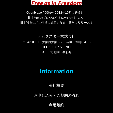
Openbravo POSから2012年10月に分岐し、
日本独自のプロジェクトに分かれました。
日本独自のポス仕様に対応も加え、新たにリリース！
オビタスター株式会社
〒543-0001 大阪府大阪市天王寺区上本町6-4-13
TEL：06-6772-6700
メールでお問い合わせ
information
会社概要
お申し込み・ご契約の流れ
利用規約