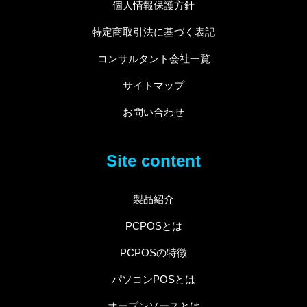
個人情報保護方針
特定商取引法に基づく表記
コンサルタント会社一覧
サイトマップ
お問い合わせ
Site content
製品紹介
PCPOSとは
PCPOSの特徴
パソコンPOSとは
オープンソースとは