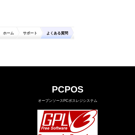
ホーム
サポート
よくある質問
PCPOS
オープンソースPCポスレジシステム