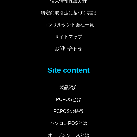
個人情報保護方針
特定商取引法に基づく表記
コンサルタント会社一覧
サイトマップ
お問い合わせ
Site content
製品紹介
PCPOSとは
PCPOSの特徴
パソコンPOSとは
オープンソースとは