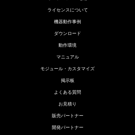
ライセンスについて
機器動作事例
ダウンロード
動作環境
マニュアル
モジュール・カスタマイズ
掲示板
よくある質問
お見積り
販売パートナー
開発パートナー