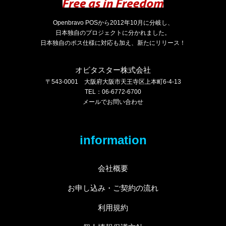
Openbravo POSから2012年10月に分岐し、
日本独自のプロジェクトに分かれました。
日本独自のポス仕様に対応も加え、新たにリリース！
オビタスター株式会社
〒543-0001 大阪府大阪市天王寺区上本町6-4-13
TEL：06-6772-6700
メールでお問い合わせ
information
会社概要
お申し込み・ご契約の流れ
利用規約