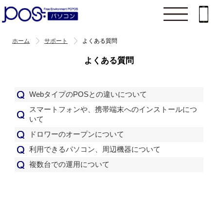
ホーム
サポート
よくある質問
よくある質問
WebタイプのPOSとの違いについて
スマートフォンや、携帯端末へのインストールにつ
いて
ドロワーのオープンについて
利用できるパソコン、周辺機器について
複数台での運用について