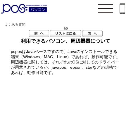
よくある質問
4/5
利用できるパソコン、周辺機器について
pcposはJavaベースですので、Javaのインストールできる
端末（Windows、MAC、Linux）であれば、動作可能です。
周辺機器に関しては、それぞれのOSに対してのドライバー
が用意されているか、javapos、epson、starなどの規格で
あれば、動作可能です。