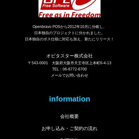
Openbravo POSから2012年10月に分岐し、
日本独自のプロジェクトに分かれました。
日本独自のポス仕様に対応も加え、新たにリリース！
オビタスター株式会社
〒543-0001 大阪府大阪市天王寺区上本町6-4-13
TEL：06-6772-6700
メールでお問い合わせ
information
会社概要
お申し込み・ご契約の流れ