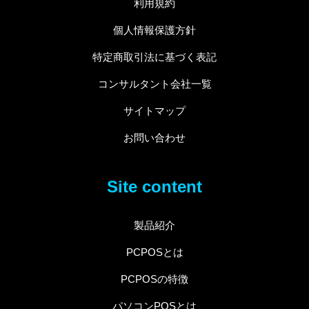
利用規約
個人情報保護方針
特定商取引法に基づく表記
コンサルタント会社一覧
サイトマップ
お問い合わせ
Site content
製品紹介
PCPOSとは
PCPOSの特徴
パソコンPOSとは