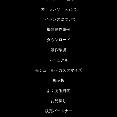
オープンソースとは
ライセンスについて
機器動作事例
ダウンロード
動作環境
マニュアル
モジュール・カスタマイズ
掲示板
よくある質問
お見積り
販売パートナー