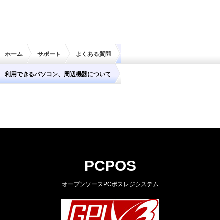
ホーム
サポート
よくある質問
利用できるパソコン、周辺機器について
PCPOS
オープンソースPCポスレジシステム