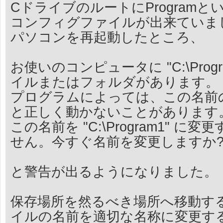
CドライブのルートにProgramと
コンフィグファイルが出来ていま
パソコンを再起動したところ、
お使いのコンピュータに "C:\Prog
イルまたはフォルダがあります。
プログラムによっては、この名前
と正しく動かないことがあります
この名前を "C:\Program1" 
せん。今すぐ名前を変更しますか
と警告が出るようになりました。
保存場所を然るべき場所へ移動す
イルの名前を適切な名称に変更す