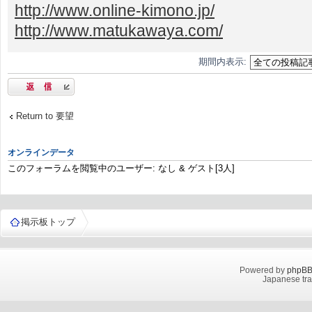
http://www.online-kimono.jp/
http://www.matukawaya.com/
期間内表示:
返信する
Return to 要望
オンラインデータ
このフォーラムを閲覧中のユーザー: なし & ゲスト[3人]
掲示板トップ
Powered by
phpB
Japanese tra