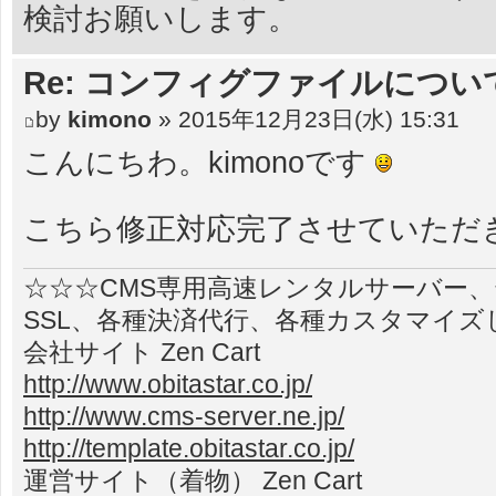
検討お願いします。
Re: コンフィグファイルについ
by
kimono
» 2015年12月23日(水) 15:31
こんにちわ。kimonoです
こちら修正対応完了させていただ
☆☆☆CMS専用高速レンタルサーバー
SSL、各種決済代行、各種カスタマイズ
会社サイト Zen Cart
http://www.obitastar.co.jp/
http://www.cms-server.ne.jp/
http://template.obitastar.co.jp/
運営サイト（着物） Zen Cart