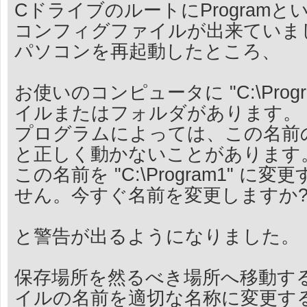
CドライブのルートにProgramと
コンフィグファイルが出来ていま
パソコンを再起動したところ、
お使いのコンピュータに "C:\Prog
イルまたはフォルダがあります。
プログラムによっては、この名前
と正しく動かないことがあります
この名前を "C:\Program1" 
せん。今すぐ名前を変更しますか
と警告が出るようになりました。
保存場所を然るべき場所へ移動す
イルの名前を適切な名称に変更す