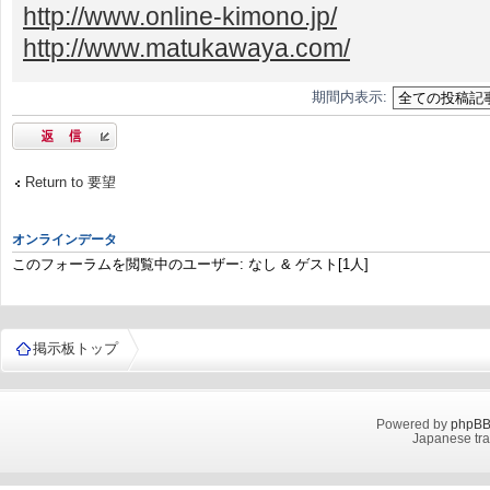
http://www.online-kimono.jp/
http://www.matukawaya.com/
期間内表示:
返信する
Return to 要望
オンラインデータ
このフォーラムを閲覧中のユーザー: なし & ゲスト[1人]
掲示板トップ
Powered by
phpB
Japanese tra