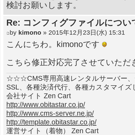
検討お願いします。
Re: コンフィグファイルについ
by
kimono
» 2015年12月23日(水) 15:31
こんにちわ。kimonoです
こちら修正対応完了させていただ
☆☆☆CMS専用高速レンタルサーバー
SSL、各種決済代行、各種カスタマイズ
会社サイト Zen Cart
http://www.obitastar.co.jp/
http://www.cms-server.ne.jp/
http://template.obitastar.co.jp/
運営サイト（着物） Zen Cart