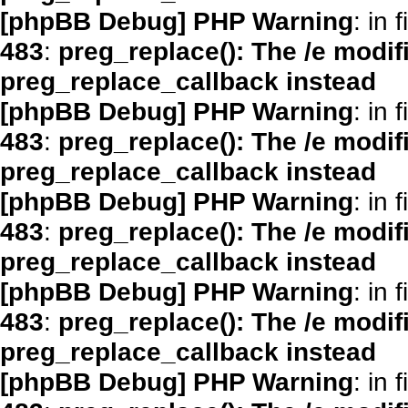
[phpBB Debug] PHP Warning
: in f
483
:
preg_replace(): The /e modif
preg_replace_callback instead
[phpBB Debug] PHP Warning
: in f
483
:
preg_replace(): The /e modif
preg_replace_callback instead
[phpBB Debug] PHP Warning
: in f
483
:
preg_replace(): The /e modif
preg_replace_callback instead
[phpBB Debug] PHP Warning
: in f
483
:
preg_replace(): The /e modif
preg_replace_callback instead
[phpBB Debug] PHP Warning
: in f