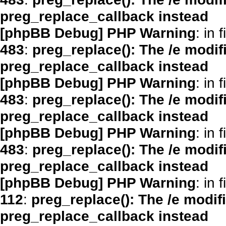
preg_replace_callback instead
[phpBB Debug] PHP Warning
: in f
483
:
preg_replace(): The /e modif
preg_replace_callback instead
[phpBB Debug] PHP Warning
: in f
483
:
preg_replace(): The /e modif
preg_replace_callback instead
[phpBB Debug] PHP Warning
: in f
483
:
preg_replace(): The /e modif
preg_replace_callback instead
[phpBB Debug] PHP Warning
: in f
112
:
preg_replace(): The /e modif
preg_replace_callback instead