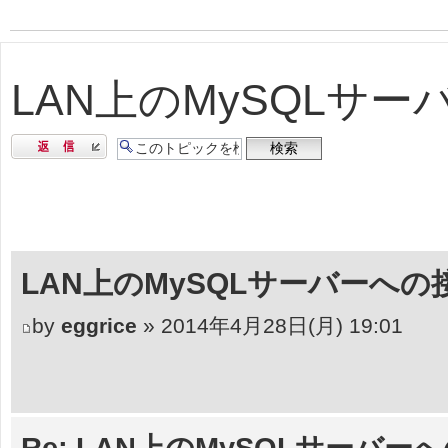
LAN上のMySQLサ
返信する
LAN上のMySQLサーバーへの
by
eggrice
» 2014年4月28日(月) 19:01
Re: LAN上のMySQLサーバー