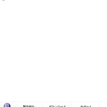
製品紹介
ダウンロード
サポート