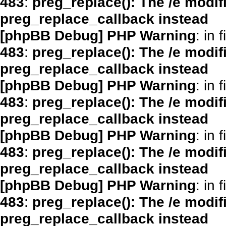
483
:
preg_replace(): The /e modif
preg_replace_callback instead
[phpBB Debug] PHP Warning
: in f
483
:
preg_replace(): The /e modif
preg_replace_callback instead
[phpBB Debug] PHP Warning
: in f
483
:
preg_replace(): The /e modif
preg_replace_callback instead
[phpBB Debug] PHP Warning
: in f
483
:
preg_replace(): The /e modif
preg_replace_callback instead
[phpBB Debug] PHP Warning
: in f
483
:
preg_replace(): The /e modif
preg_replace_callback instead