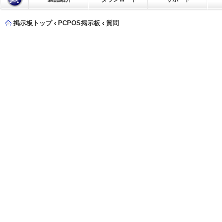
掲示板トップ
‹
PCPOS掲示板
‹
質問