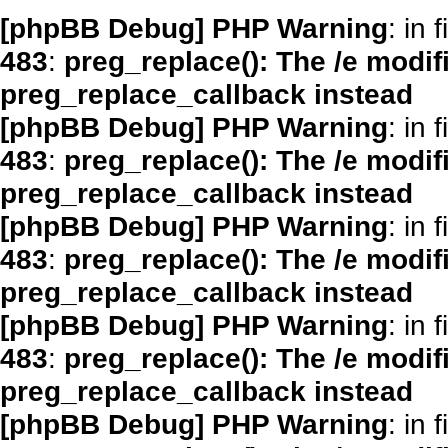
[phpBB Debug] PHP Warning
: in f
483
:
preg_replace(): The /e modif
preg_replace_callback instead
[phpBB Debug] PHP Warning
: in f
483
:
preg_replace(): The /e modif
preg_replace_callback instead
[phpBB Debug] PHP Warning
: in f
483
:
preg_replace(): The /e modif
preg_replace_callback instead
[phpBB Debug] PHP Warning
: in f
483
:
preg_replace(): The /e modif
preg_replace_callback instead
[phpBB Debug] PHP Warning
: in f