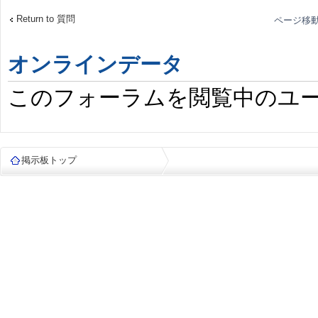
Return to 質問
ページ移動
オンラインデータ
このフォーラムを閲覧中のユーザー
掲示板トップ