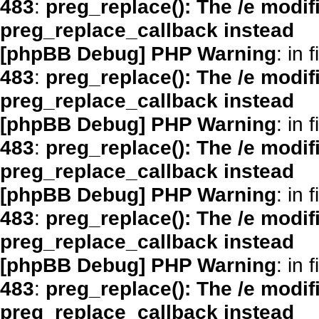
483
:
preg_replace(): The /e modif
preg_replace_callback instead
[phpBB Debug] PHP Warning
: in f
483
:
preg_replace(): The /e modif
preg_replace_callback instead
[phpBB Debug] PHP Warning
: in f
483
:
preg_replace(): The /e modif
preg_replace_callback instead
[phpBB Debug] PHP Warning
: in f
483
:
preg_replace(): The /e modif
preg_replace_callback instead
[phpBB Debug] PHP Warning
: in f
483
:
preg_replace(): The /e modif
preg_replace_callback instead