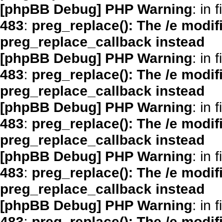
[phpBB Debug] PHP Warning
: in f
483
:
preg_replace(): The /e modif
preg_replace_callback instead
[phpBB Debug] PHP Warning
: in f
483
:
preg_replace(): The /e modif
preg_replace_callback instead
[phpBB Debug] PHP Warning
: in f
483
:
preg_replace(): The /e modif
preg_replace_callback instead
[phpBB Debug] PHP Warning
: in f
483
:
preg_replace(): The /e modif
preg_replace_callback instead
[phpBB Debug] PHP Warning
: in f
483
:
preg_replace(): The /e modif