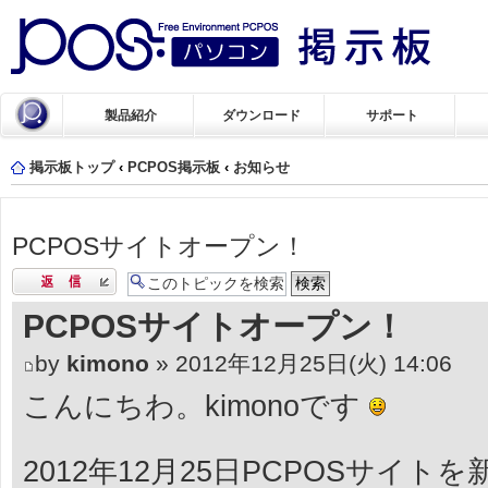
製品紹介
ダウンロード
サポート
掲示板トップ
‹
PCPOS掲示板
‹
お知らせ
PCPOSサイトオープン！
返信する
PCPOSサイトオープン！
by
kimono
» 2012年12月25日(火) 14:06
こんにちわ。kimonoです
2012年12月25日PCPOSサイ