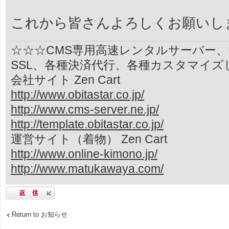
これから皆さんよろしくお願いし
☆☆☆CMS専用高速レンタルサーバー
SSL、各種決済代行、各種カスタマイズ
会社サイト Zen Cart
http://www.obitastar.co.jp/
http://www.cms-server.ne.jp/
http://template.obitastar.co.jp/
運営サイト（着物） Zen Cart
http://www.online-kimono.jp/
http://www.matukawaya.com/
返信する
Return to お知らせ