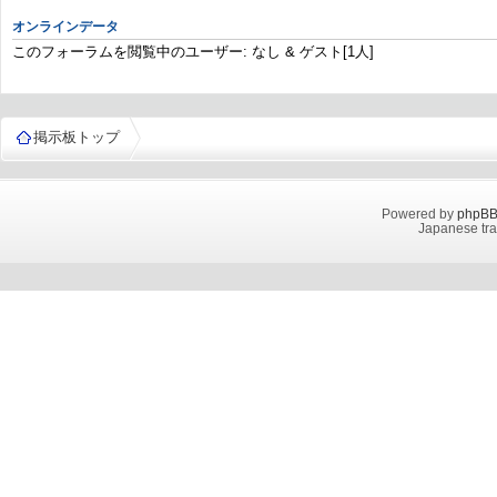
オンラインデータ
このフォーラムを閲覧中のユーザー: なし & ゲスト[1人]
掲示板トップ
Powered by
phpB
Japanese tra