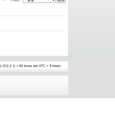
e を消去する
• All times are UTC + 9 hours