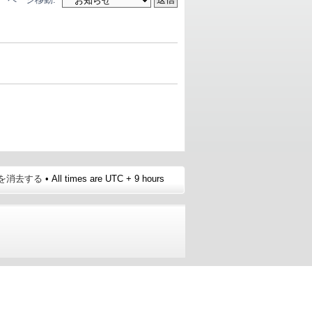
e を消去する
• All times are UTC + 9 hours