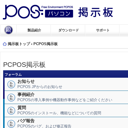
製品紹介
ダウンロード
サポート
掲示板トップ
‹
PCPOS掲示板
PCPOS掲示板
フォーラム
お知らせ
PCPOS JPからのお知らせ
事例紹介
PCPOSの導入事例や機器動作事例などをご紹介ください
質問
PCPOSのインストール、機能などについての質問
バグ報告
PCPOSのバグ、および修正報告