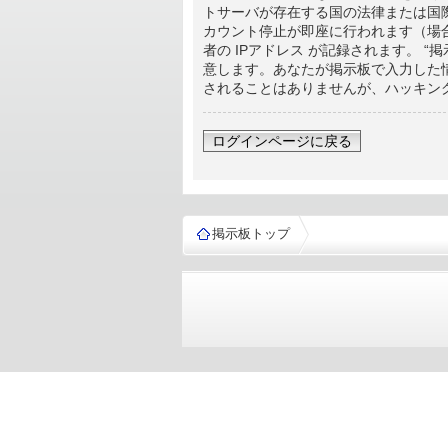
トサーバが存在する国の法律または国
カウント停止が即座に行われます（場
者の IPアドレス が記録されます。
意します。あなたが掲示板で入力した
されることはありませんが、ハッキング等
ログインページに戻る
掲示板トップ