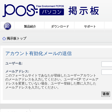
製品紹介
ダウンロード
サポート
掲示板トップ
アカウント有効化メールの送信
ユーザー名:
メールアドレス:
このフォーラムサイトであなたが登録したユーザーアカウント
のメールアドレスを入力してください。ユーザーCP でメールア
ドレスを変更していない場合、ユーザー登録した際に入力した
メールアドレスを入力してください。