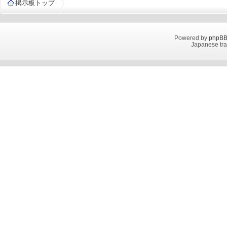
掲示板トップ
Powered by
phpB
Japanese tra