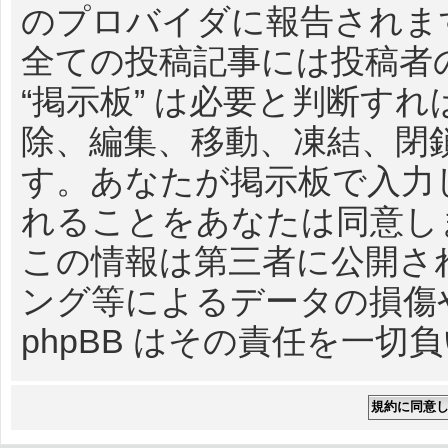
のプロバイダに報告されま
全ての投稿記事には投稿者の
“掲示板” は必要と判断す
除、編集、移動、凍結、閉
す。あなたが掲示板で入力
れることをあなたは同意し
この情報は第三者に公開さ
ング等によるデータの損傷や
phpBB はその責任を一切