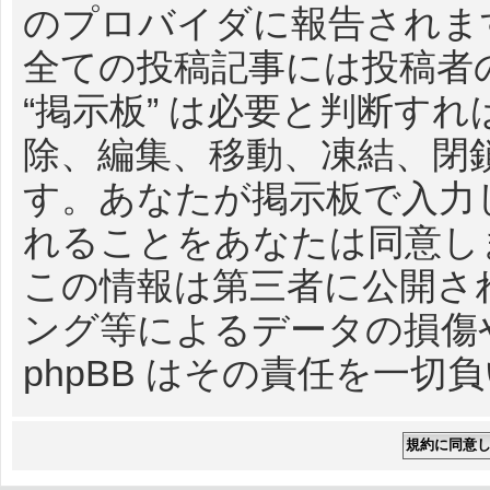
のプロバイダに報告されま
全ての投稿記事には投稿者の
“掲示板” は必要と判断す
除、編集、移動、凍結、閉
す。あなたが掲示板で入力
れることをあなたは同意し
この情報は第三者に公開さ
ング等によるデータの損傷や
phpBB はその責任を一切