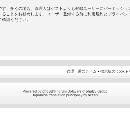
です。多くの場合、管理人はゲストよりも登録ユーザーにパーミッション
することをお勧めします。ユーザー登録する前に利用規約とプライバシ
ご確認ください。
管理・運営チーム
•
掲示板の cooki
Powered by
phpBB
® Forum Software © phpBB Group
Japanese translation principally by
ocean