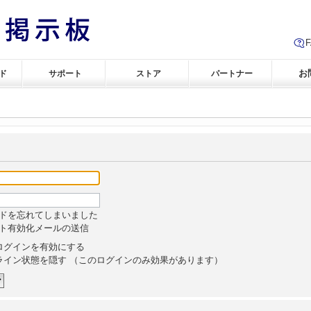
お
ド
サポート
ストア
パートナー
ドを忘れてしまいました
ト有効化メールの送信
ログインを有効にする
ライン状態を隠す （このログインのみ効果があります）