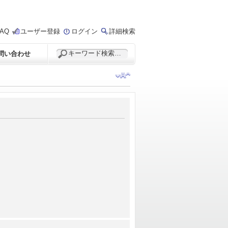
FAQ
ユーザー登録
ログイン
詳細検索
問い合わせ