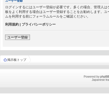
ユーザー登録
ログインするにはユーザー登録が必要です。多くの場合、管理人はゲ
板をよく利用する場合はユーザー登録することをお勧めします。ユ
ムを利用する前にフォーラムルールをご確認ください。
利用規約
|
プライバシーポリシー
ユーザー登録
掲示板トップ
Powered by
phpB
Japanese tra