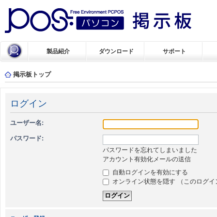
製品紹介
ダウンロード
サポート
掲示板トップ
ログイン
ユーザー名:
パスワード:
パスワードを忘れてしまいました
アカウント有効化メールの送信
自動ログインを有効にする
オンライン状態を隠す （このログイ