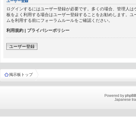
ユーザー登録
ログインするにはユーザー登録が必要です。多くの場合、管理人はゲ
板をよく利用する場合はユーザー登録することをお勧めします。ユ
ムを利用する前にフォーラムルールをご確認ください。
利用規約
|
プライバシーポリシー
ユーザー登録
掲示板トップ
Powered by
phpB
Japanese tra