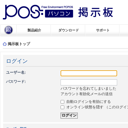
製品紹介
ダウンロード
サポート
掲示板トップ
ログイン
ユーザー名:
パスワード:
パスワードを忘れてしまいました
アカウント有効化メールの送信
自動ログインを有効にする
オンライン状態を隠す （このログイ