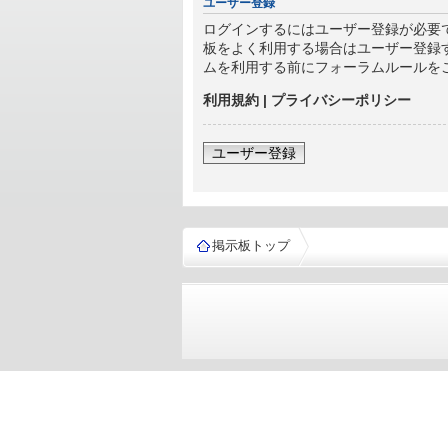
ユーザー登録
ログインするにはユーザー登録が必要
板をよく利用する場合はユーザー登録
ムを利用する前にフォーラムルールを
利用規約
|
プライバシーポリシー
ユーザー登録
掲示板トップ