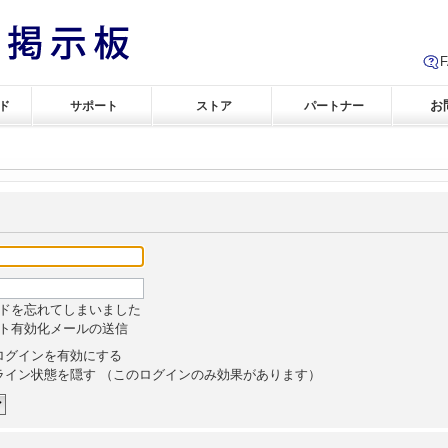
お
ド
サポート
ストア
パートナー
ドを忘れてしまいました
ト有効化メールの送信
ログインを有効にする
ライン状態を隠す （このログインのみ効果があります）