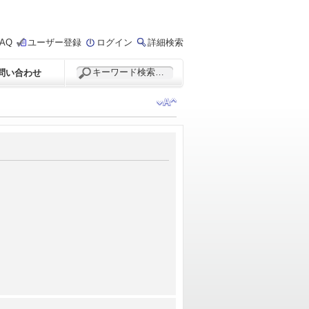
FAQ
ユーザー登録
ログイン
詳細検索
問い合わせ