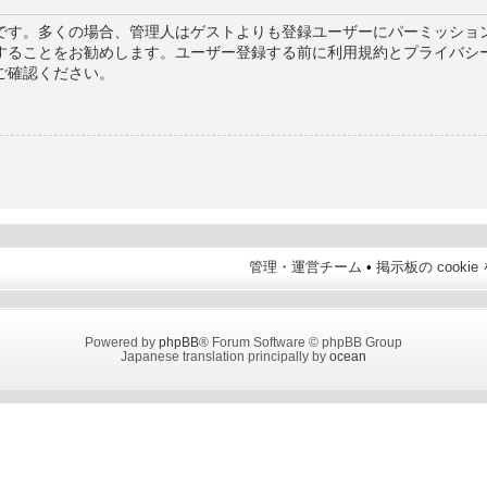
です。多くの場合、管理人はゲストよりも登録ユーザーにパーミッション
することをお勧めします。ユーザー登録する前に利用規約とプライバシ
ご確認ください。
管理・運営チーム
•
掲示板の cooki
Powered by
phpBB
® Forum Software © phpBB Group
Japanese translation principally by
ocean