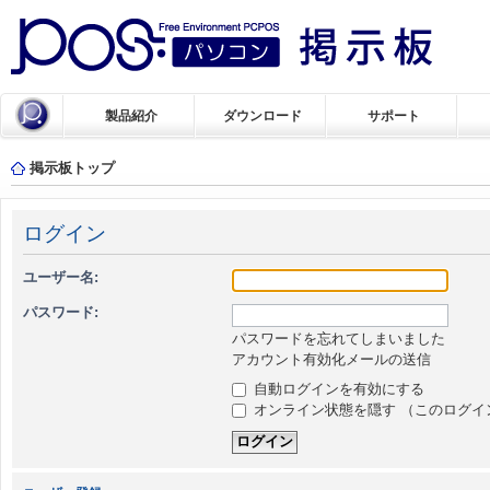
製品紹介
ダウンロード
サポート
掲示板トップ
ログイン
ユーザー名:
パスワード:
パスワードを忘れてしまいました
アカウント有効化メールの送信
自動ログインを有効にする
オンライン状態を隠す （このログイ