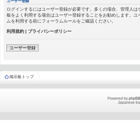
ユーザー登録
ログインするにはユーザー登録が必要です。多くの場合、管理人はゲ
板をよく利用する場合はユーザー登録することをお勧めします。ユ
ムを利用する前にフォーラムルールをご確認ください。
利用規約
|
プライバシーポリシー
ユーザー登録
掲示板トップ
Powered by
phpB
Japanese tra