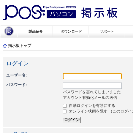
製品紹介
ダウンロード
サポート
掲示板トップ
ログイン
ユーザー名:
パスワード:
パスワードを忘れてしまいました
アカウント有効化メールの送信
自動ログインを有効にする
オンライン状態を隠す （このログイ