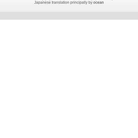
Japanese translation principally by
ocean