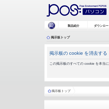
製品紹介
ダウンロー
掲示板トップ
掲示板の cookie を消去する
この掲示板のすべての cookie を本
掲示板トップ