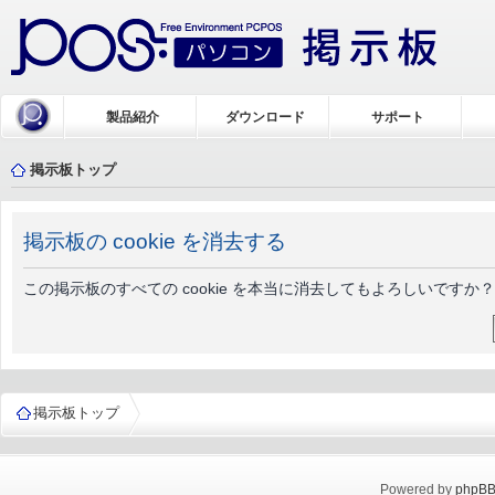
製品紹介
ダウンロード
サポート
掲示板トップ
掲示板の cookie を消去する
この掲示板のすべての cookie を本当に消去してもよろしいですか？
掲示板トップ
Powered by
phpB