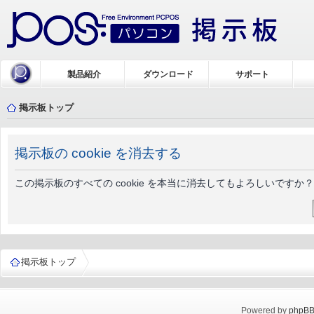
製品紹介
ダウンロード
サポート
掲示板トップ
掲示板の cookie を消去する
この掲示板のすべての cookie を本当に消去してもよろしいですか？
掲示板トップ
Powered by
phpB