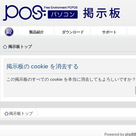
製品紹介
ダウンロード
サポート
掲示板トップ
掲示板の cookie を消去する
この掲示板のすべての cookie を本当に消去してもよろしいですか？
掲示板トップ
Powered by
phpB