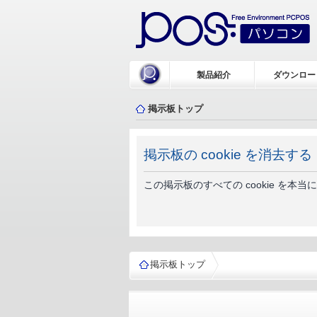
製品紹介
ダウンロー
掲示板トップ
掲示板の cookie を消去する
この掲示板のすべての cookie を本
掲示板トップ