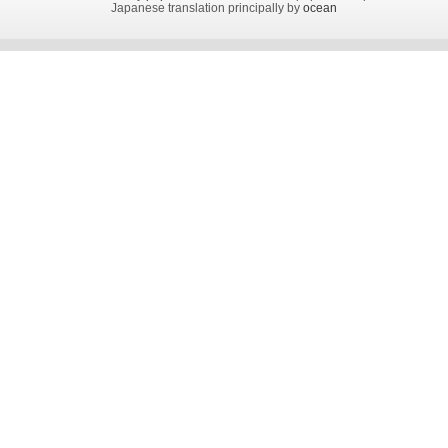
Japanese translation principally by
ocean