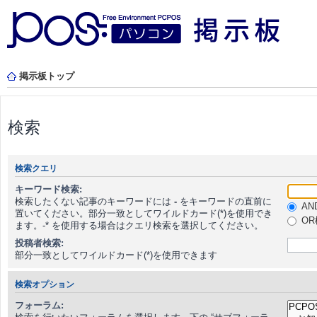
掲示板トップ
検索
検索クエリ
キーワード検索:
検索したくない記事のキーワードには
-
をキーワードの直前に
AN
置いてください。部分一致としてワイルドカード(*)を使用でき
OR
ます。-* を使用する場合はクエリ検索を選択してください。
投稿者検索:
部分一致としてワイルドカード(*)を使用できます
検索オプション
フォーラム: