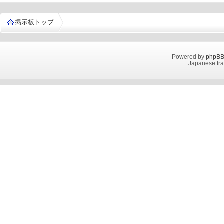
掲示板トップ
Powered by
phpB
Japanese tra