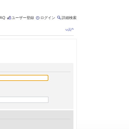
FAQ
ユーザー登録
ログイン
詳細検索