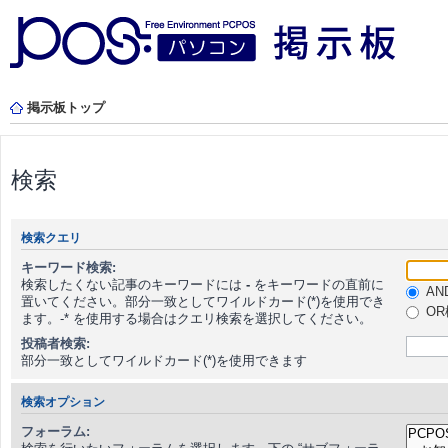
掲示板トップ
検索
検索クエリ
キーワード検索:
検索したくない記事のキーワードには
-
をキーワードの直前に
AN
置いてください。部分一致としてワイルドカード(*)を使用でき
OR
ます。-* を使用する場合はクエリ検索を選択してください。
投稿者検索:
部分一致としてワイルドカード(*)を使用できます
検索オプション
フォーラム: