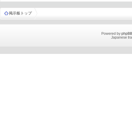
掲示板トップ
Powered by
phpB
Japanese tra