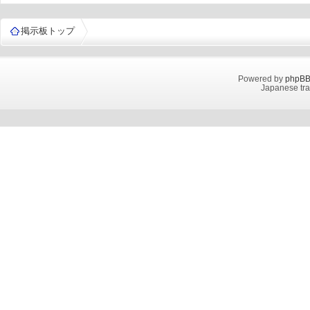
掲示板トップ
Powered by
phpB
Japanese tra