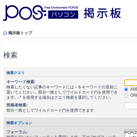
掲示板トップ
検索
検索クエリ
キーワード検索:
検索したくない記事のキーワードには
-
をキーワードの直前に
AN
置いてください。部分一致としてワイルドカード(*)を使用でき
OR
ます。-* を使用する場合はクエリ検索を選択してください。
投稿者検索:
部分一致としてワイルドカード(*)を使用できます
検索オプション
フォーラム: