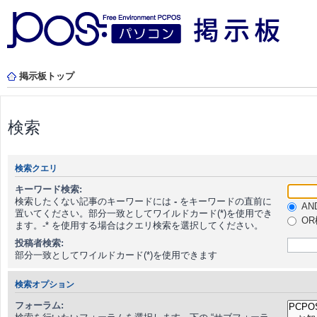
掲示板トップ
検索
検索クエリ
キーワード検索:
検索したくない記事のキーワードには
-
をキーワードの直前に
AN
置いてください。部分一致としてワイルドカード(*)を使用でき
OR
ます。-* を使用する場合はクエリ検索を選択してください。
投稿者検索:
部分一致としてワイルドカード(*)を使用できます
検索オプション
フォーラム: