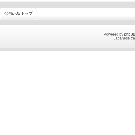
掲示板トップ
Powered by
phpB
Japanese tra