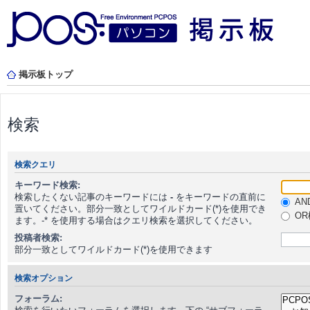
掲示板トップ
検索
検索クエリ
キーワード検索:
検索したくない記事のキーワードには
-
をキーワードの直前に
AN
置いてください。部分一致としてワイルドカード(*)を使用でき
OR
ます。-* を使用する場合はクエリ検索を選択してください。
投稿者検索:
部分一致としてワイルドカード(*)を使用できます
検索オプション
フォーラム: