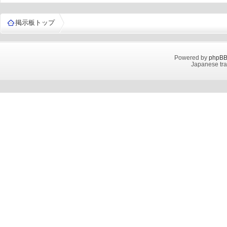
掲示板トップ
Powered by
phpB
Japanese tra