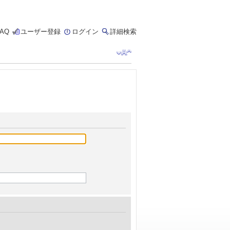
FAQ
ユーザー登録
ログイン
詳細検索