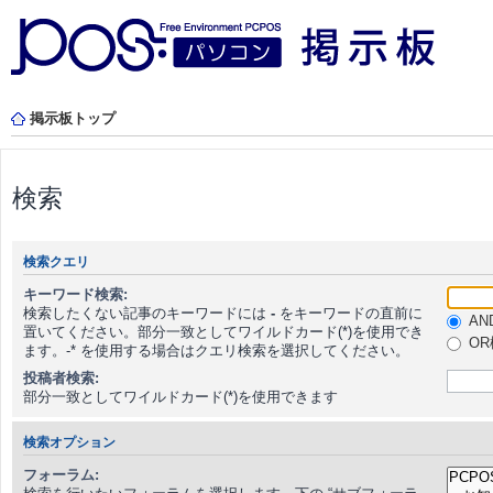
掲示板トップ
検索
検索クエリ
キーワード検索:
検索したくない記事のキーワードには
-
をキーワードの直前に
AN
置いてください。部分一致としてワイルドカード(*)を使用でき
OR
ます。-* を使用する場合はクエリ検索を選択してください。
投稿者検索:
部分一致としてワイルドカード(*)を使用できます
検索オプション
フォーラム: