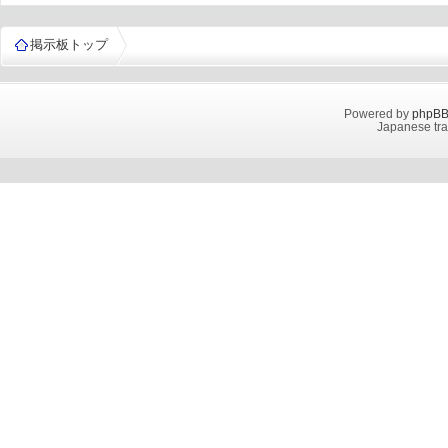
掲示板トップ
Powered by
phpB
Japanese tra