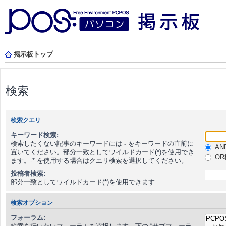
掲示板トップ
検索
検索クエリ
キーワード検索:
検索したくない記事のキーワードには
-
をキーワードの直前に
AN
置いてください。部分一致としてワイルドカード(*)を使用でき
OR
ます。-* を使用する場合はクエリ検索を選択してください。
投稿者検索:
部分一致としてワイルドカード(*)を使用できます
検索オプション
フォーラム: