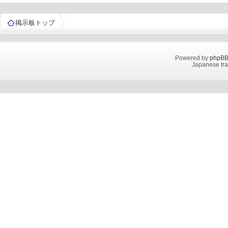
掲示板トップ
Powered by
phpB
Japanese tra