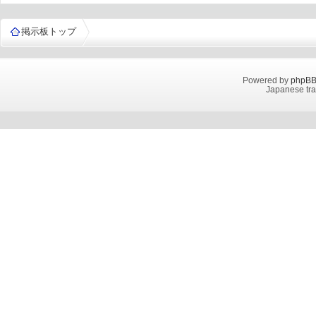
掲示板トップ
Powered by
phpB
Japanese tra