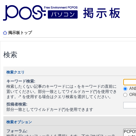
掲示板トップ
検索
検索クエリ
キーワード検索:
検索したくない記事のキーワードには
-
をキーワードの直前に
AN
置いてください。部分一致としてワイルドカード(*)を使用でき
OR
ます。-* を使用する場合はクエリ検索を選択してください。
投稿者検索:
部分一致としてワイルドカード(*)を使用できます
検索オプション
フォーラム: