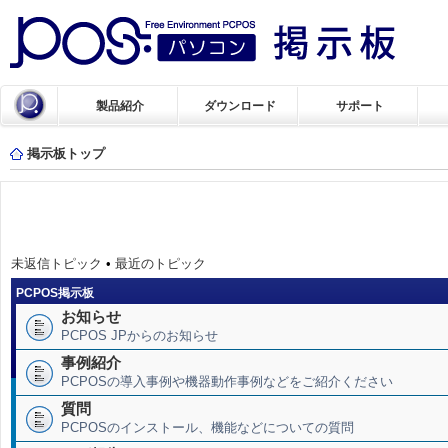
製品紹介
ダウンロード
サポート
掲示板トップ
未返信トピック
•
最近のトピック
PCPOS掲示板
お知らせ
PCPOS JPからのお知らせ
事例紹介
PCPOSの導入事例や機器動作事例などをご紹介ください
質問
PCPOSのインストール、機能などについての質問