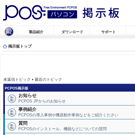
製品紹介
ダウンロード
サポート
掲示板トップ
未返信トピック
•
最近のトピック
PCPOS掲示板
お知らせ
PCPOS JPからのお知らせ
事例紹介
PCPOSの導入事例や機器動作事例などをご紹介ください
質問
PCPOSのインストール、機能などについての質問