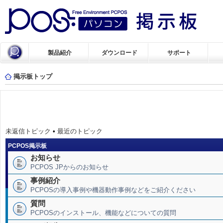
製品紹介
ダウンロード
サポート
掲示板トップ
未返信トピック
•
最近のトピック
PCPOS掲示板
お知らせ
PCPOS JPからのお知らせ
事例紹介
PCPOSの導入事例や機器動作事例などをご紹介ください
質問
PCPOSのインストール、機能などについての質問