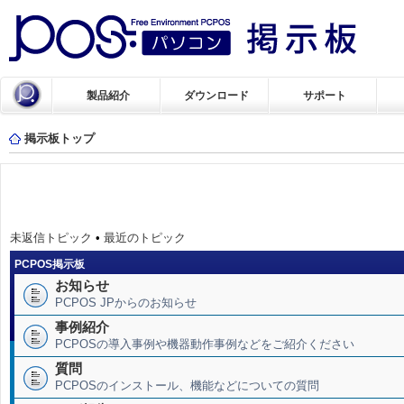
製品紹介
ダウンロード
サポート
掲示板トップ
未返信トピック
•
最近のトピック
PCPOS掲示板
お知らせ
PCPOS JPからのお知らせ
事例紹介
PCPOSの導入事例や機器動作事例などをご紹介ください
質問
PCPOSのインストール、機能などについての質問