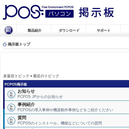
製品紹介
ダウンロード
サポート
掲示板トップ
未返信トピック
•
最近のトピック
PCPOS掲示板
お知らせ
PCPOS JPからのお知らせ
事例紹介
PCPOSの導入事例や機器動作事例などをご紹介ください
質問
PCPOSのインストール、機能などについての質問