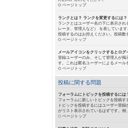
ページトップ
ランクとは？ ランクを変更するには？
ランクとはユーザー名の下に表示され
レータ、管理人など） を表していま
投稿するのはお控えください。投稿数
ページトップ
メールアイコンをクリックするとログ
登録ユーザーのみ、そして管理人が掲
す。これは匿名ユーザーによるメール
ページトップ
投稿に関する問題
フォーラムにトピックを投稿するには
フォーラムに新しいトピックを投稿す
トピックを投稿するにはユーザー登録
がリスト表示されているはずです。例
ページトップ