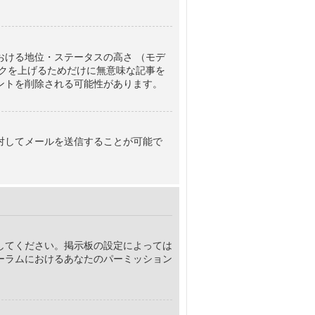
ける地位・ステータスの高さ （モデ
クを上げるためだけに無意味な記事を
ントを削除される可能性があります。
対してメールを送信することが可能で
してください。掲示板の設定によっては
ーラムにおけるあなたのパーミッション