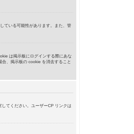
止している可能性があります。また、管
 cookie は掲示板にログインする際にあな
掲示板の cookie を消去すること
してください。ユーザーCP リンクは