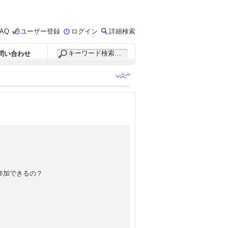
FAQ
ユーザー登録
ログイン
詳細検索
問い合わせ
参加できるの？