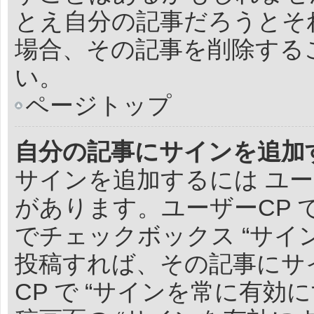
とえ自分の記事だろうとそ
場合、その記事を削除する
い。
ページトップ
自分の記事にサインを追加
サインを追加するには ユー
があります。ユーザーCP
でチェックボックス “サイ
投稿すれば、その記事にサ
CP で “サインを常に有効に