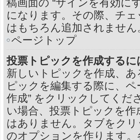
稿画面の “サインを有効に
になります。その際、チェ
はもちろん追加されません
ページトップ
投票トピックを作成するに
新しいトピックを作成、あ
ピックを編集する際に、ペ
作成” をクリックしてく
い場合、投票トピックを作
はありません。タブをクリ
のオプションを作ります。