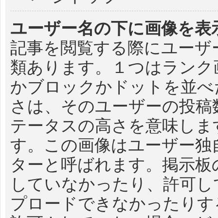
ユーザー名の下に画像を表
記事を閲覧する際にユーザ
類あります。１つはランク
かブロックかドットを並べ
さは、そのユーザーの投稿
テータスの高さを意味しま
す。この画像はユーザー独
ターと呼ばれます。掲示板
していなかったり、許可し
プロードできなかったりす