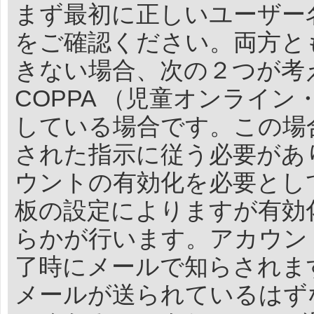
まず最初に正しいユーザー
をご確認ください。両方と
きない場合、次の２つが考
COPPA （児童オンライ
している場合です。この場
された指示に従う必要があ
ウントの有効化を必要とし
板の設定によりますが有効
らかが行います。アカウン
了時にメールで知らされま
メールが送られているはず