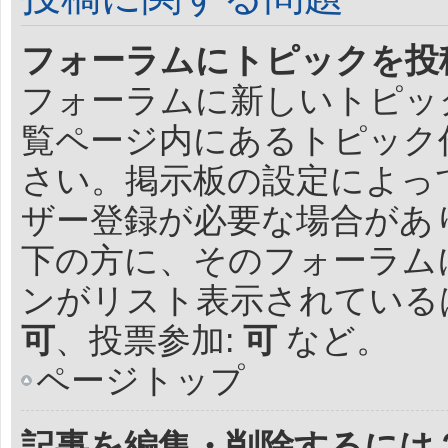
フォーラムにトピックを投
フォーラムに新しいトピッ
覧ページ内にあるトピック
さい。掲示板の設定によっ
ザー登録が必要な場合があ
下の方に、そのフォーラム
ンがリスト表示されている
可
、投票参加:
可
など。
ページトップ
記事を編集・削除するには