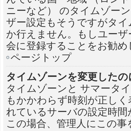
ニーなど） のタイムゾー
ザー設定もそうですがタイ
か行えません。もしユーザ
会に登録することをお勧め
ページトップ
タイムゾーンを変更したの
タイムゾーンと サマータイ
もかかわらず時刻が正しく
れているサーバの設定時間
この場合、管理人にこの事