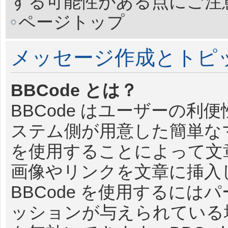
する可能性がある点にご注
ページトップ
メッセージ作成とトピ
BBCode とは？
BBCode はユーザーの
ステム側が用意した簡単なマ
を使用することによって文
画像やリンクを文章に挿入
BBCode を使用するに
ッションが与えられている場