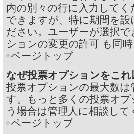
内の別々の行に入力してく
できますが、特に期間を設け
ださい。ユーザーが選択でき
ションの変更の許可 も同
ページトップ
なぜ投票オプションをこれ
投票オプションの最大数は
す。もっと多くの投票オプ
う場合は管理人に相談して
ページトップ