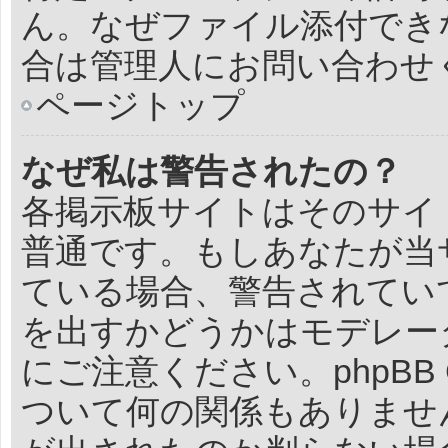
ん。なぜファイル添付でき
合は管理人にお問い合わせ
ページトップ
なぜ私は警告されたの？
各掲示板サイトはそのサイ
普通です。もしあなたが当
ている場合、警告されてい
を出すかどうかはモデレー
にご注意ください。phpBB 
ついて何の関係もありませ