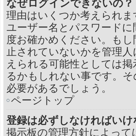
なぜログインできないの？
理由はいくつか考えられま
ユーザー名とパスワードに
度お確かめください。もし
止されていないかを管理人
えられる可能性としては掲
るかもしれない事です。そ
必要があるでしょう。
ページトップ
登録は必ずしなければいけ
掲示板の管理方針によって