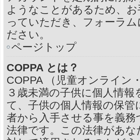
ようなことがあるため、お
っていただき、フォーラム
ださい。
ページトップ
COPPA とは？
COPPA （児童オンライ
３歳未満の子供に個人情報
て、子供の個人情報の保管
者から入手させる事を義務
法律です。この法律があな