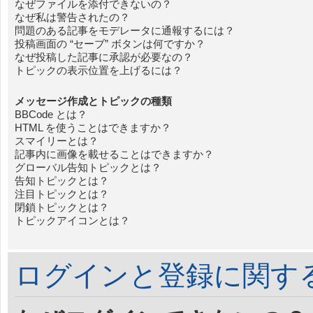
なぜファイルを添付できないの？
なぜ私は警告されたの？
問題のある記事をモデレータに通報するには？
投稿画面の “セーブ” ボタンは何ですか？
なぜ投稿した記事に承認が必要なの？
トピックの表示位置を上げるには？
メッセージ作成とトピックの種類
BBCode とは？
HTML を使うことはできますか？
スマイリーとは？
記事内に画像を載せることはできますか？
グローバル告知トピックとは？
告知トピックとは？
注目トピックとは？
閉鎖トピックとは？
トピックアイコンとは？
ログインと登録に関す