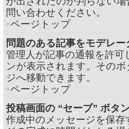
が出されたのか判らない場
問い合わせください。
ページトップ
問題のある記事をモデレー
管理人が記事の通報を許可
ンが表示されます。そのボ
ジへ移動できます。
ページトップ
投稿画面の “セーブ” ボタ
作成中のメッセージを保存