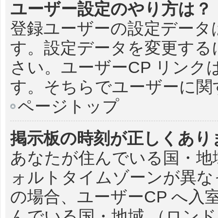
ユーザー設定のやり方は？
登録ユーザーの設定データ
す。設定データを変更するに
さい。ユーザーCP リン
す。そちらでユーザーに関
ページトップ
掲示板の時刻が正しくあり
あなたが住んでいる国・地
ォルトタイムゾーンが異な
の場合、ユーザーCP へ
んでいる国・地域 （ロン