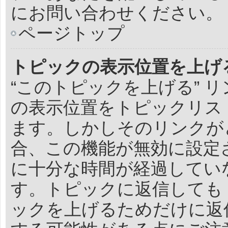
にお問い合わせください。
ページトップ
トピックの表示位置を上げ
“このトピックを上げる” 
の表示位置をトピックリス
ます。しかしそのリンクが
合、この機能が無効に設定
に十分な時間が経過してい
す。トピックに返信しても
ックを上げるためだけに返