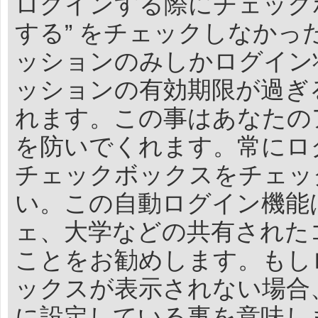
ログインする際にチェック
する” をチェックしなか
ッションのみしかログイン
ッションの有効期限が過ぎ
れます。この事はあなたの
を防いでくれます。常にロ
チェックボックスをチェッ
い。この自動ログイン機能
ェ、大学などの共有された
ことをお勧めします。もし
ックスが表示されない場合
に設定している事を意味し