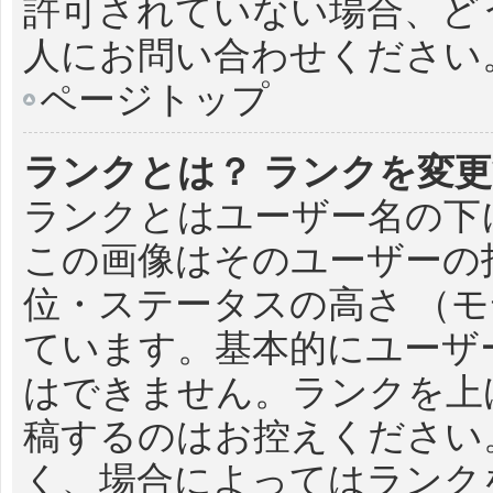
許可されていない場合、ど
人にお問い合わせください
ページトップ
ランクとは？ ランクを変
ランクとはユーザー名の下
この画像はそのユーザーの
位・ステータスの高さ （モ
ています。基本的にユーザ
はできません。ランクを上
稿するのはお控えください
く、場合によってはランク