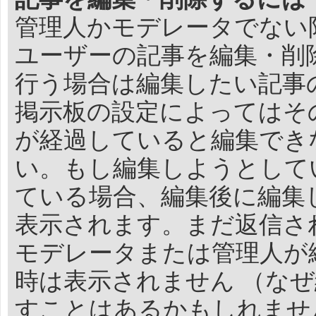
管理人かモデレータでない
ユーザーの記事を編集・削
行う場合は編集したい記事
掲示板の設定によってはそ
が経過していると編集でき
い。もし編集しようとして
ている場合、編集後に編集
表示されます。まだ返信さ
モデレータまたは管理人が
時は表示されません （な
すことはあるかもしれませ