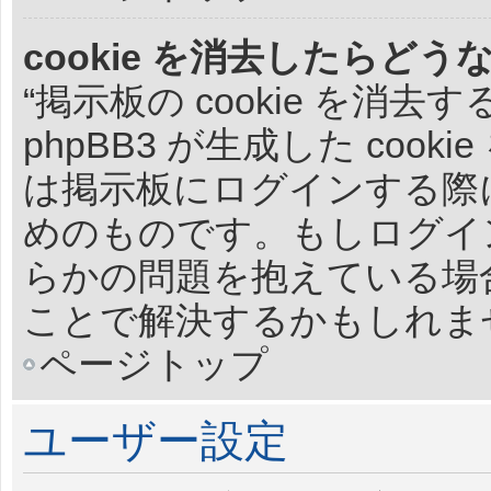
cookie を消去したらどう
“掲示板の cookie を消
phpBB3 が生成した cook
は掲示板にログインする際
めのものです。もしログイ
らかの問題を抱えている場合、
ことで解決するかもしれま
ページトップ
ユーザー設定