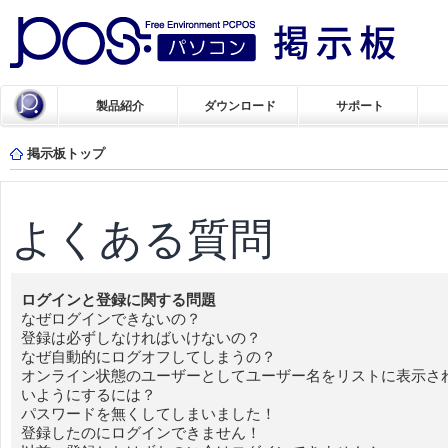
製品紹介
ダウンロード
サポート
掲示板トップ
よくある質問
ログインと登録に関する問題
なぜログインできないの？
登録は必ずしなければいけないの？
なぜ自動的にログオフしてしまうの？
オンライン状態のユーザーとしてユーザー名をリストに表示さ
いようにするには？
パスワードを無くしてしまいました！
登録したのにログインできません！