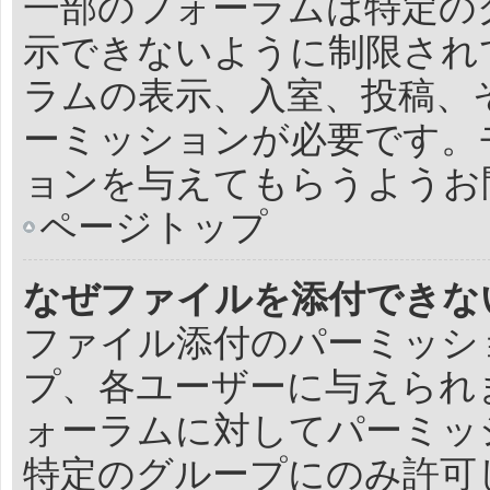
一部のフォーラムは特定の
示できないように制限され
ラムの表示、入室、投稿、
ーミッションが必要です。
ョンを与えてもらうようお
ページトップ
なぜファイルを添付できな
ファイル添付のパーミッシ
プ、各ユーザーに与えられ
ォーラムに対してパーミッ
特定のグループにのみ許可