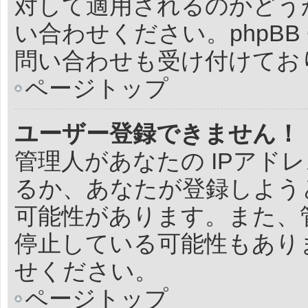
対して適用されるのかどう
い合わせください。phpBB 
問い合わせも受け付けてお
ページトップ
ユーザー登録できません！
管理人があなたの IPアド
るか、あなたが登録しよう
可能性があります。また、
停止している可能性もあり
せください。
ページトップ