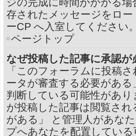
ジの完成に時間がかかる場
存されたメッセージをロー
ーCP へ入室してください
ページトップ
なぜ投稿した記事に承認が
「このフォーラムに投稿さ
ータが審査する必要がある
判断している可能性があり
が投稿した記事は閲覧され
がある」 と管理人があな
プへあなたを配置している