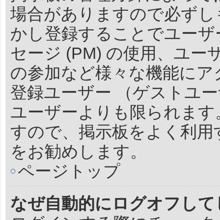
場合がありますので必ずし
かし登録することでユーザ
セージ (PM) の使用、
の参加など様々な機能にア
登録ユーザー （ゲストユー
ユーザーよりも限られます
すので、掲示板をよく利用
をお勧めします。
ページトップ
なぜ自動的にログオフして