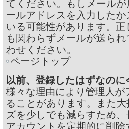
てください。もしメールが
ールアドレスを入力したか
いる可能性があります。正
も関わらずメールが送られ
わせください。
ページトップ
以前、登録したはずなのに
様々な理由により管理人が
ることがあります。また大
ズを少しでも減らすため、
アカウントを定期的に削除