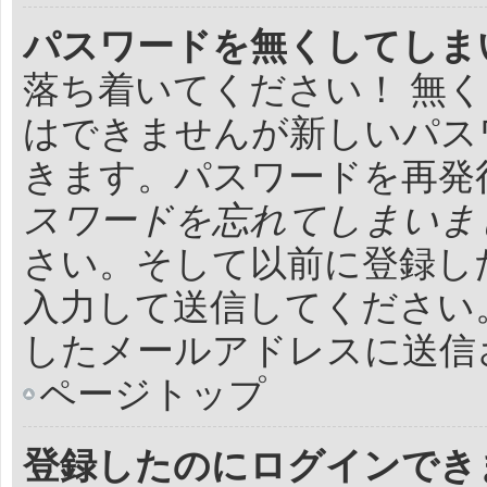
パスワードを無くしてしま
落ち着いてください！ 無
はできませんが新しいパス
きます。パスワードを再発
スワードを忘れてしまいま
さい。そして以前に登録し
入力して送信してください
したメールアドレスに送信
ページトップ
登録したのにログインでき