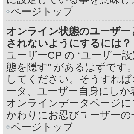
ページトップ
オンライン状態のユーザー
されないようにするには？
ユーザーCP の “ユーザー
態を隠す” があるはずです。
してください。そうすれば
ータ、ユーザー自身にしか
オンラインデータページに
かわりにお忍びユーザーの
ページトップ