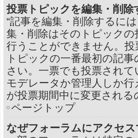
投票トピックを編集・削除
“記事を編集・削除するには
集・削除はそのトピックの
行うことができません。投
トピックの一番最初の記事
さい。一票でも投票されて
モデレータか管理人しか行
が投票期間中に変更される
ページトップ
なぜフォーラムにアクセス