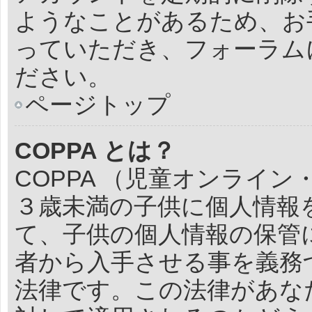
ようなことがあるため、お
っていただき、フォーラム
ださい。
ページトップ
COPPA とは？
COPPA （児童オンライ
３歳未満の子供に個人情報
て、子供の個人情報の保管
者から入手させる事を義務
法律です。この法律があな