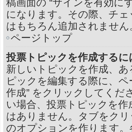
稿画面の “サインを有効に
になります。その際、チェ
はもちろん追加されません
ページトップ
投票トピックを作成するに
新しいトピックを作成、あ
ピックを編集する際に、ペ
作成” をクリックしてく
い場合、投票トピックを作
はありません。タブをクリ
のオプションを作ります。