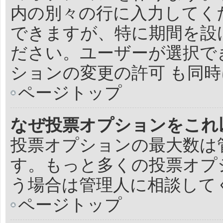
内の別々の行に入力してく
できますが、特に期間を設け
ださい。ユーザーが選択でき
ションの変更の許可 も同
ページトップ
なぜ投票オプションをこれ
投票オプションの最大数は
す。もっと多くの投票オプ
う場合は管理人に相談して
ページトップ