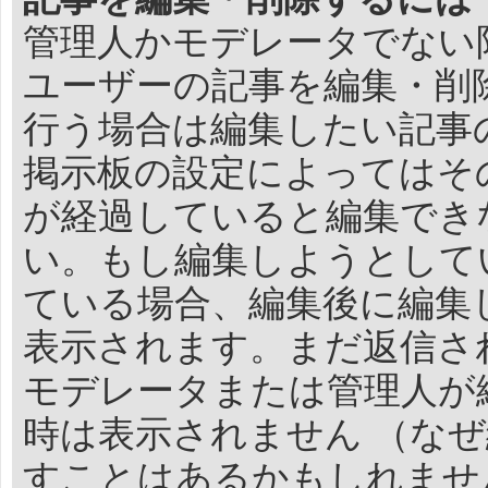
管理人かモデレータでない
ユーザーの記事を編集・削
行う場合は編集したい記事
掲示板の設定によってはそ
が経過していると編集でき
い。もし編集しようとして
ている場合、編集後に編集
表示されます。まだ返信さ
モデレータまたは管理人が
時は表示されません （な
すことはあるかもしれませ