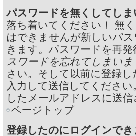
パスワードを無くしてしま
落ち着いてください！ 無
はできませんが新しいパス
きます。パスワードを再発
スワードを忘れてしまいま
さい。そして以前に登録し
入力して送信してください
したメールアドレスに送信
ページトップ
登録したのにログインでき