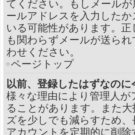
てください。もしメールが
ールアドレスを入力したか
いる可能性があります。正
も関わらずメールが送られ
わせください。
ページトップ
以前、登録したはずなのに
様々な理由により管理人が
ることがあります。また大
ズを少しでも減らすため、
アカウントを定期的に削除