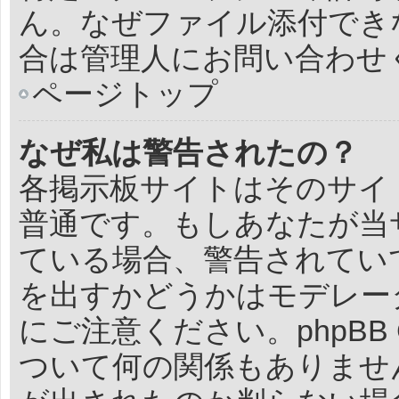
ん。なぜファイル添付でき
合は管理人にお問い合わせ
ページトップ
なぜ私は警告されたの？
各掲示板サイトはそのサイ
普通です。もしあなたが当
ている場合、警告されてい
を出すかどうかはモデレー
にご注意ください。phpBB 
ついて何の関係もありませ