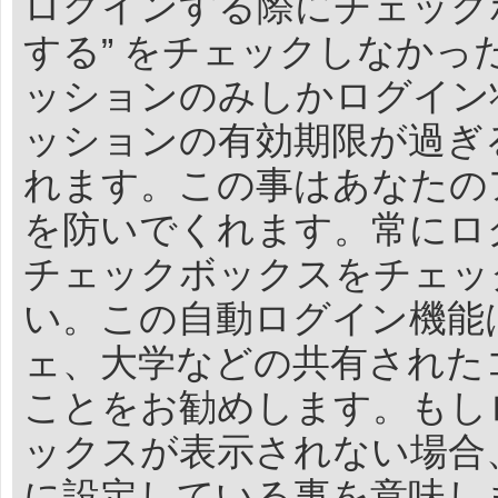
ログインする際にチェック
する” をチェックしなか
ッションのみしかログイン
ッションの有効期限が過ぎ
れます。この事はあなたの
を防いでくれます。常にロ
チェックボックスをチェッ
い。この自動ログイン機能
ェ、大学などの共有された
ことをお勧めします。もし
ックスが表示されない場合
に設定している事を意味し