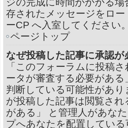
ジの完成に時間がかかる場
存されたメッセージをロー
ーCP へ入室してください
ページトップ
なぜ投稿した記事に承認が
「このフォーラムに投稿さ
ータが審査する必要がある
判断している可能性があり
が投稿した記事は閲覧され
がある」 と管理人があな
プへあなたを配置している