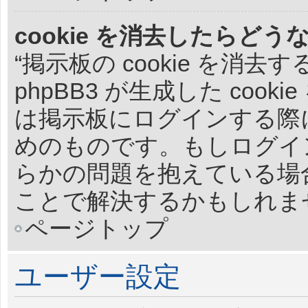
cookie を消去したらどう
“掲示板の cookie を消
phpBB3 が生成した cook
は掲示板にログインする際
めのものです。もしログイ
らかの問題を抱えている場合、
ことで解決するかもしれま
ページトップ
ユーザー設定