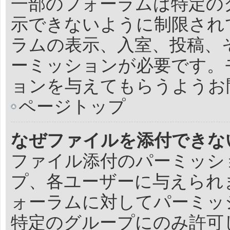
一部のフォーラムは特定の
示できないように制限され
ラムの表示、入室、投稿、
ーミッションが必要です。
ョンを与えてもらうようお
ページトップ
なぜファイルを添付できな
ファイル添付のパーミッシ
プ、各ユーザーに与えられ
ォーラムに対してパーミッ
特定のグループにのみ許可