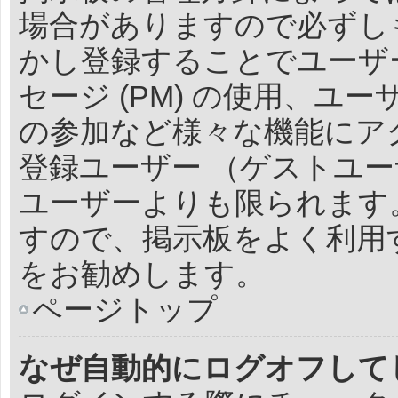
場合がありますので必ずし
かし登録することでユーザ
セージ (PM) の使用、
の参加など様々な機能にア
登録ユーザー （ゲストユー
ユーザーよりも限られます
すので、掲示板をよく利用
をお勧めします。
ページトップ
なぜ自動的にログオフして