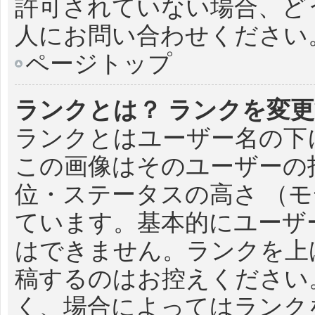
許可されていない場合、ど
人にお問い合わせください
ページトップ
ランクとは？ ランクを変
ランクとはユーザー名の下
この画像はそのユーザーの
位・ステータスの高さ （モ
ています。基本的にユーザ
はできません。ランクを上
稿するのはお控えください
く、場合によってはランク