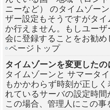
ニーなど） のタイムゾー
ザー設定もそうですがタイ
か行えません。もしユーザ
会に登録することをお勧め
ページトップ
タイムゾーンを変更したの
タイムゾーンと サマータイ
もかかわらず時刻が正しく
れているサーバの設定時間
この場合、管理人にこの事