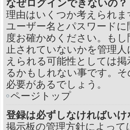
なぜログインできないの？
理由はいくつか考えられま
ユーザー名とパスワードに
度お確かめください。もし
止されていないかを管理人
えられる可能性としては掲
るかもしれない事です。そ
必要があるでしょう。
ページトップ
登録は必ずしなければいけ
掲示板の管理方針によって